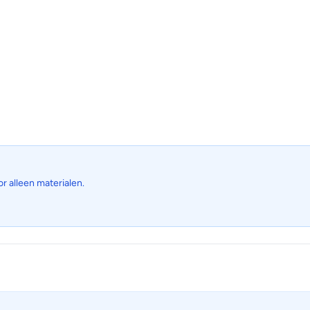
or alleen materialen.