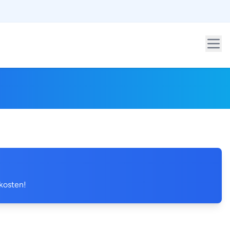
 kosten!