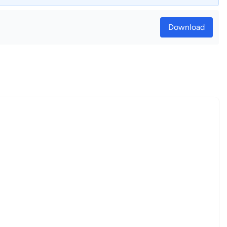
Download