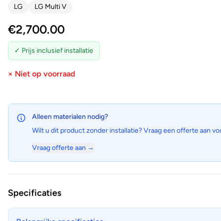
LG
LG Multi V
€
2,700.00
✓ Prijs inclusief installatie
× Niet op voorraad
Alleen materialen nodig?
Wilt u dit product zonder installatie? Vraag een offerte aan vo
Vraag offerte aan →
Specificaties