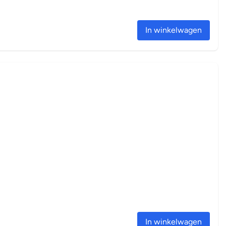
In winkelwagen
In winkelwagen