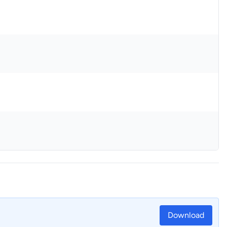
Download