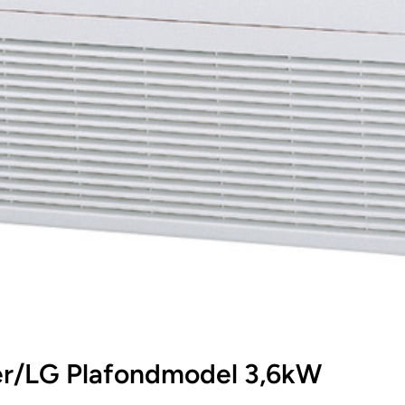
r/LG Plafondmodel 3,6kW