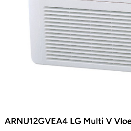
ARNU12GVEA4 LG Multi V Vloe