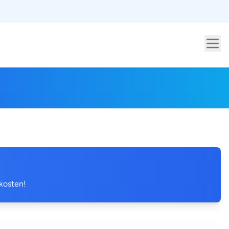
 kosten!