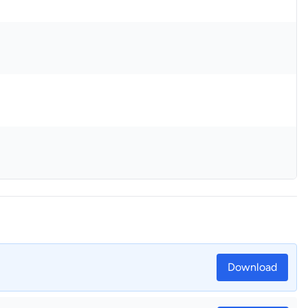
Download