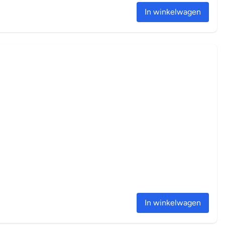
In winkelwagen
In winkelwagen