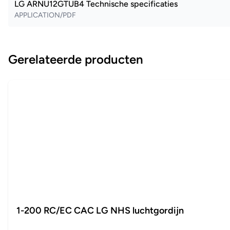
LG ARNU12GTUB4 Technische specificaties
APPLICATION/PDF
Gerelateerde producten
1-200 RC/EC CAC LG NHS luchtgordijn