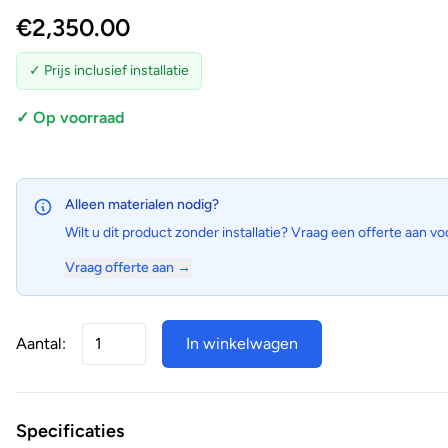
€
2,350.00
✓ Prijs inclusief installatie
✓ Op voorraad
Alleen materialen nodig?
Wilt u dit product zonder installatie? Vraag een offerte aan vo
Vraag offerte aan →
Aantal:
In winkelwagen
Specificaties