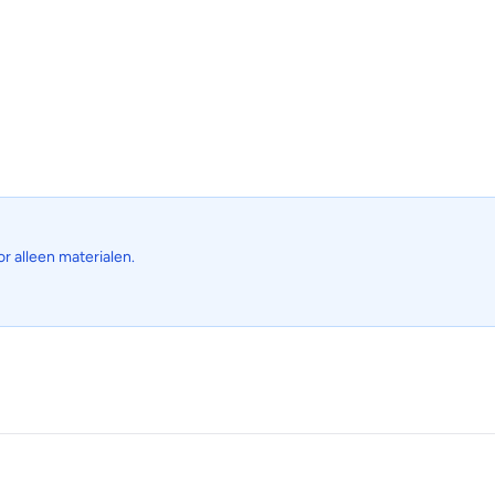
or alleen materialen.