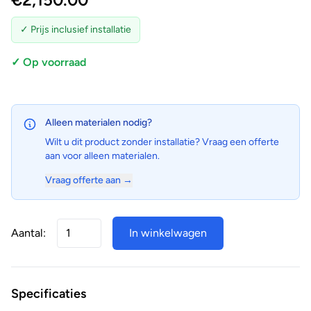
✓ Prijs inclusief installatie
✓ Op voorraad
Alleen materialen nodig?
Wilt u dit product zonder installatie? Vraag een offerte
aan voor alleen materialen.
Vraag offerte aan →
Aantal:
In winkelwagen
Specificaties