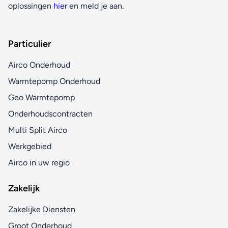
oplossingen
hier
en meld je aan.
Particulier
Airco Onderhoud
Warmtepomp Onderhoud
Geo Warmtepomp
Onderhoudscontracten
Multi Split Airco
Werkgebied
Airco in uw regio
Zakelijk
Zakelijke Diensten
Groot Onderhoud