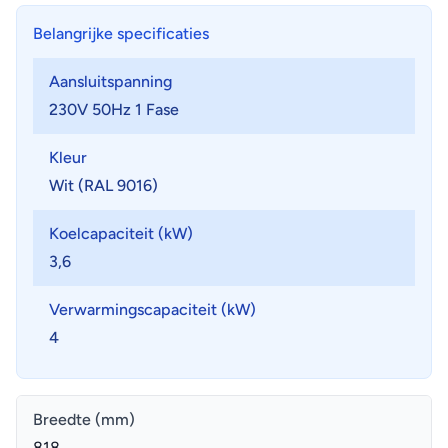
Belangrijke specificaties
Aansluitspanning
230V 50Hz 1 Fase
Kleur
Wit (RAL 9016)
Koelcapaciteit (kW)
3,6
Verwarmingscapaciteit (kW)
4
Breedte (mm)
818