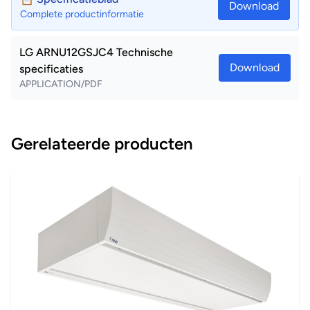
Download
Complete productinformatie
LG ARNU12GSJC4 Technische
Download
specificaties
APPLICATION/PDF
Gerelateerde producten