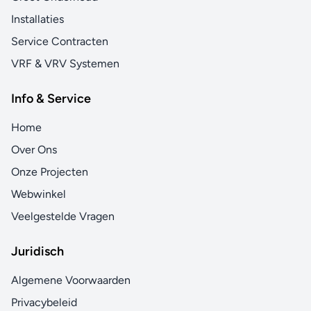
Installaties
Service Contracten
VRF & VRV Systemen
Info & Service
Home
Over Ons
Onze Projecten
Webwinkel
Veelgestelde Vragen
Juridisch
Algemene Voorwaarden
Privacybeleid