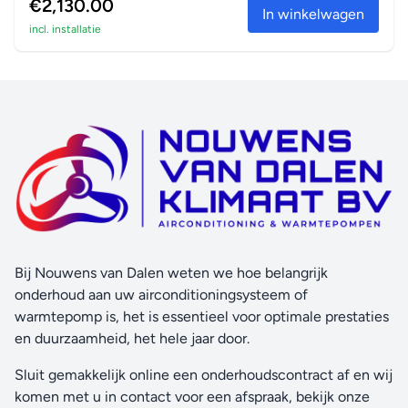
€2,130.00
In winkelwagen
incl. installatie
Bij Nouwens van Dalen weten we hoe belangrijk
onderhoud aan uw airconditioningsysteem of
warmtepomp is, het is essentieel voor optimale prestaties
en duurzaamheid, het hele jaar door.
Sluit gemakkelijk online een onderhoudscontract af en wij
komen met u in contact voor een afspraak, bekijk onze