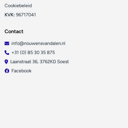
Cookiebeleid
KVK:
96717041
Contact
info@nouwensvandalen.nl
+31 (0) 85 30 35 875
Laanstraat 36, 3762KD Soest
Facebook