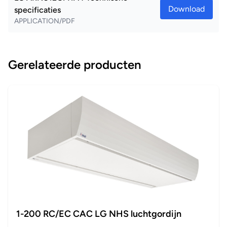
Download
specificaties
APPLICATION/PDF
Gerelateerde producten
1-200 RC/EC CAC LG NHS luchtgordijn