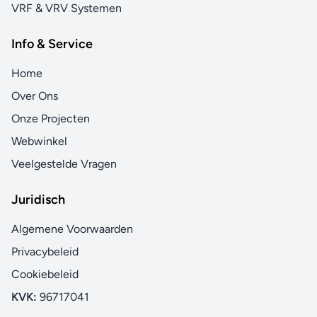
VRF & VRV Systemen
Info & Service
Home
Over Ons
Onze Projecten
Webwinkel
Veelgestelde Vragen
Juridisch
Algemene Voorwaarden
Privacybeleid
Cookiebeleid
KVK:
96717041