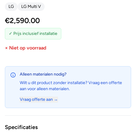
LG
LG Multi V
€
2,590.00
✓ Prijs inclusief installatie
× Niet op voorraad
Alleen materialen nodig?
Wilt u dit product zonder installatie? Vraag een offerte
aan voor alleen materialen.
Vraag offerte aan →
Specificaties