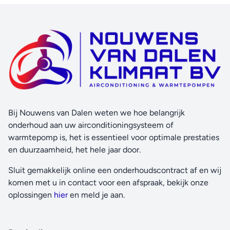
Bij Nouwens van Dalen weten we hoe belangrijk
onderhoud aan uw airconditioningsysteem of
warmtepomp is, het is essentieel voor optimale prestaties
en duurzaamheid, het hele jaar door.
Sluit gemakkelijk online een onderhoudscontract af en wij
komen met u in contact voor een afspraak, bekijk onze
oplossingen
hier
en meld je aan.