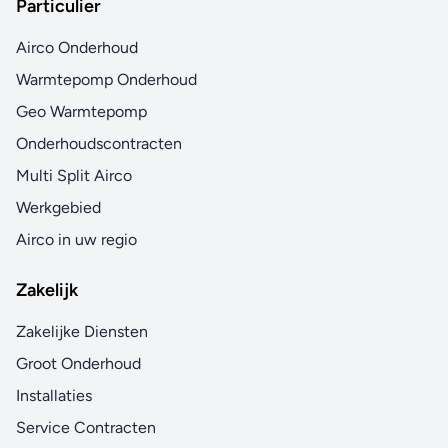
Particulier
Airco Onderhoud
Warmtepomp Onderhoud
Geo Warmtepomp
Onderhoudscontracten
Multi Split Airco
Werkgebied
Airco in uw regio
Zakelijk
Zakelijke Diensten
Groot Onderhoud
Installaties
Service Contracten