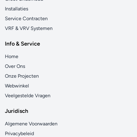
Installaties
Service Contracten
VRF & VRV Systemen
Info & Service
Home
Over Ons
Onze Projecten
Webwinkel
Veelgestelde Vragen
Juridisch
Algemene Voorwaarden
Privacybeleid