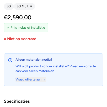
LG
LG Multi V
€
2,590.00
✓ Prijs inclusief installatie
× Niet op voorraad
Alleen materialen nodig?
Wilt u dit product zonder installatie? Vraag een offerte
aan voor alleen materialen.
Vraag offerte aan →
Specificaties