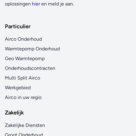
oplossingen
hier
en meld je aan.
Particulier
Airco Onderhoud
Warmtepomp Onderhoud
Geo Warmtepomp
Onderhoudscontracten
Multi Split Airco
Werkgebied
Airco in uw regio
Zakelijk
Zakelijke Diensten
Groot Onderhoud