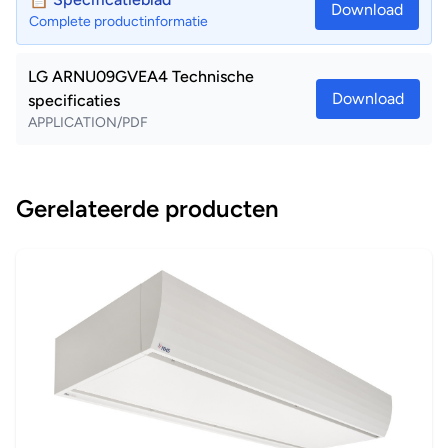
Download
Complete productinformatie
LG ARNU09GVEA4 Technische
Download
specificaties
APPLICATION/PDF
Gerelateerde producten