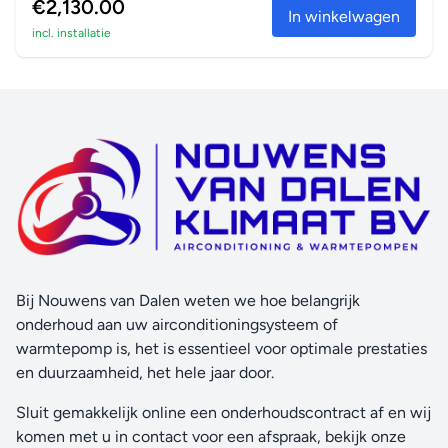
€2,130.00
In winkelwagen
incl. installatie
Bij Nouwens van Dalen weten we hoe belangrijk
onderhoud aan uw airconditioningsysteem of
warmtepomp is, het is essentieel voor optimale prestaties
en duurzaamheid, het hele jaar door.
Sluit gemakkelijk online een onderhoudscontract af en wij
komen met u in contact voor een afspraak, bekijk onze