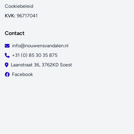
Cookiebeleid
KVK:
96717041
Contact
info@nouwensvandalen.nl
+31 (0) 85 30 35 875
Laanstraat 36, 3762KD Soest
Facebook