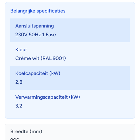
Belangrijke specificaties
Aansluitspanning
230V 50Hz 1 Fase
Kleur
Crème wit (RAL 9001)
Koelcapaciteit (kW)
2,8
Verwarmingscapaciteit (kW)
3,2
Breedte (mm)