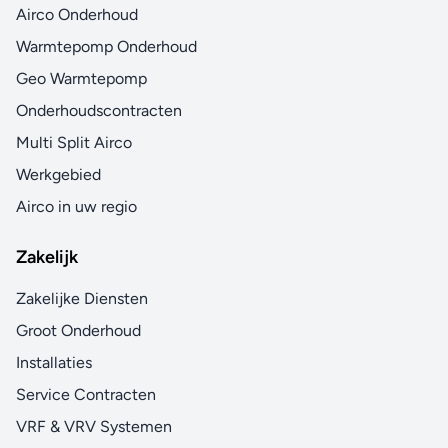
Airco Onderhoud
Warmtepomp Onderhoud
Geo Warmtepomp
Onderhoudscontracten
Multi Split Airco
Werkgebied
Airco in uw regio
Zakelijk
Zakelijke Diensten
Groot Onderhoud
Installaties
Service Contracten
VRF & VRV Systemen