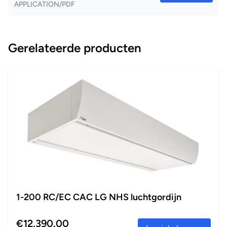
APPLICATION/PDF
Gerelateerde producten
1-200 RC/EC CAC LG NHS luchtgordijn
€12,390.00