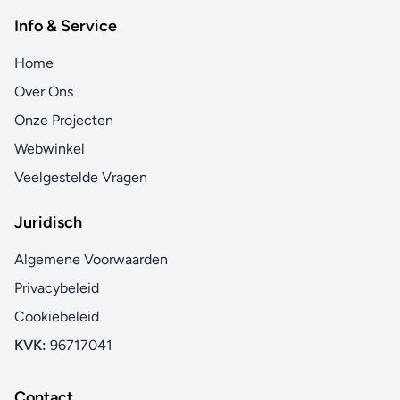
Info & Service
Home
Over Ons
Onze Projecten
Webwinkel
Veelgestelde Vragen
Juridisch
Algemene Voorwaarden
Privacybeleid
Cookiebeleid
KVK:
96717041
Contact