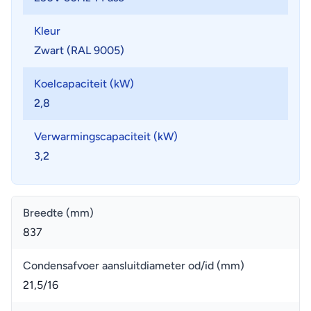
Kleur
Zwart (RAL 9005)
Koelcapaciteit (kW)
2,8
Verwarmingscapaciteit (kW)
3,2
Breedte (mm)
837
Condensafvoer aansluitdiameter od/id (mm)
21,5/16