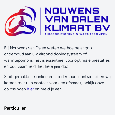
Bij Nouwens van Dalen weten we hoe belangrijk
onderhoud aan uw airconditioningsysteem of
warmtepomp is, het is essentieel voor optimale prestaties
en duurzaamheid, het hele jaar door.
Sluit gemakkelijk online een onderhoudscontract af en wij
komen met u in contact voor een afspraak, bekijk onze
oplossingen
hier
en meld je aan.
Particulier