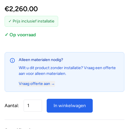
€
2,260.00
✓ Prijs inclusief installatie
✓ Op voorraad
Alleen materialen nodig?
Wilt u dit product zonder installatie? Vraag een offerte
aan voor alleen materialen.
Vraag offerte aan →
Aantal:
In winkelwagen