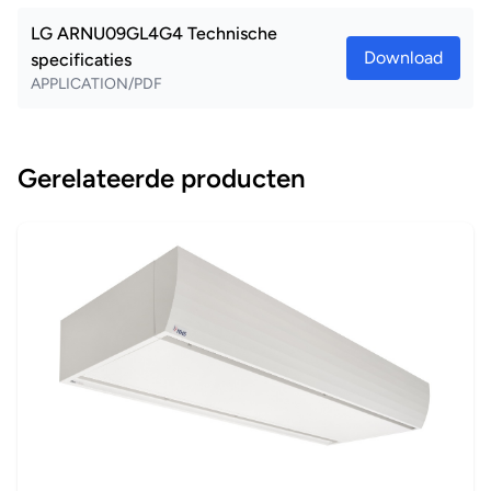
LG ARNU09GL4G4 Technische
Download
specificaties
APPLICATION/PDF
Gerelateerde producten