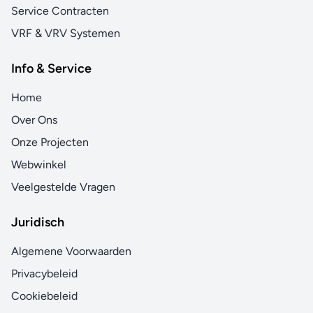
Service Contracten
VRF & VRV Systemen
Info & Service
Home
Over Ons
Onze Projecten
Webwinkel
Veelgestelde Vragen
Juridisch
Algemene Voorwaarden
Privacybeleid
Cookiebeleid