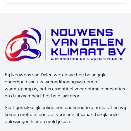
Bij Nouwens van Dalen weten we hoe belangrijk
onderhoud aan uw airconditioningsysteem of
warmtepomp is, het is essentieel voor optimale prestaties
en duurzaamheid, het hele jaar door.
Sluit gemakkelijk online een onderhoudscontract af en wij
komen met u in contact voor een afspraak, bekijk onze
oplossingen
hier
en meld je aan.