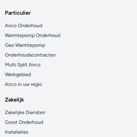
Particulier
Airco Onderhoud
Warmtepomp Onderhoud
Geo Warmtepomp
Onderhoudscontracten
Multi Split Airco
Werkgebied
Airco in uw regio
Zakelijk
Zakelijke Diensten
Groot Onderhoud
Installaties