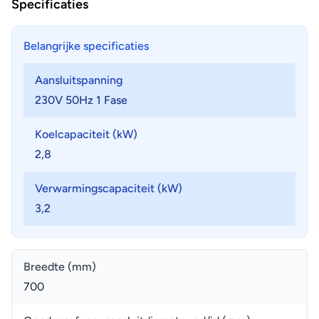
Specificaties
Belangrijke specificaties
Aansluitspanning
230V 50Hz 1 Fase
Koelcapaciteit (kW)
2,8
Verwarmingscapaciteit (kW)
3,2
Breedte (mm)
700