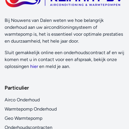
Bij Nouwens van Dalen weten we hoe belangrijk
onderhoud aan uw airconditioningsysteem of
warmtepomp is, het is essentieel voor optimale prestaties
en duurzaamheid, het hele jaar door.
Sluit gemakkelijk online een onderhoudscontract af en wij
komen met u in contact voor een afspraak, bekijk onze
oplossingen
hier
en meld je aan.
Particulier
Airco Onderhoud
Warmtepomp Onderhoud
Geo Warmtepomp
Onderhoudscontracten