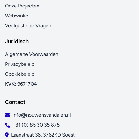
Onze Projecten
Webwinkel
Veelgestelde Vragen
Juridisch
Algemene Voorwaarden
Privacybeleid
Cookiebeleid
KVK:
96717041
Contact
info@nouwensvandalen.nl
+31 (0) 85 30 35 875
Laanstraat 36, 3762KD Soest