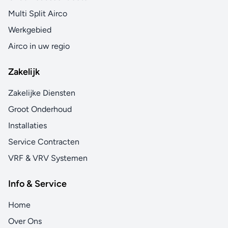
Multi Split Airco
Werkgebied
Airco in uw regio
Zakelijk
Zakelijke Diensten
Groot Onderhoud
Installaties
Service Contracten
VRF & VRV Systemen
Info & Service
Home
Over Ons