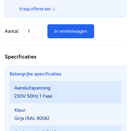
Vraag offerte aan →
Aantal:
In winkelwagen
Specificaties
Belangrijke specificaties
Aansluitspanning
230V 50Hz 1 Fase
Kleur
Grijs (RAL 9006)