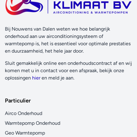
Bij Nouwens van Dalen weten we hoe belangrijk
onderhoud aan uw airconditioningsysteem of
warmtepomp is, het is essentieel voor optimale prestaties
en duurzaamheid, het hele jaar door.
Sluit gemakkelijk online een onderhoudscontract af en wij
komen met u in contact voor een afspraak, bekijk onze
oplossingen
hier
en meld je aan.
Particulier
Airco Onderhoud
Warmtepomp Onderhoud
Geo Warmtepomp