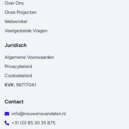
Over Ons
Onze Projecten
Webwinkel
Veelgestelde Vragen
Juridisch
Algemene Voorwaarden
Privacybeleid
Cookiebeleid
KVK:
96717041
Contact
info@nouwensvandalen.nl
+31 (0) 85 30 35 875