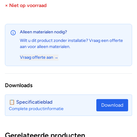
× Niet op voorraad
Alleen materialen nodig?
Wilt u dit product zonder installatie? Vraag een offerte
aan voor alleen materialen.
Vraag offerte aan →
Downloads
📋 Specificatieblad
Download
Complete productinformatie
Gerelateerde producten