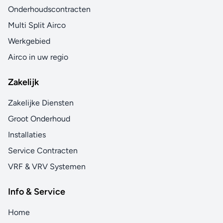
Onderhoudscontracten
Multi Split Airco
Werkgebied
Airco in uw regio
Zakelijk
Zakelijke Diensten
Groot Onderhoud
Installaties
Service Contracten
VRF & VRV Systemen
Info & Service
Home