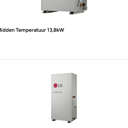
idden Temperatuur 13,8kW