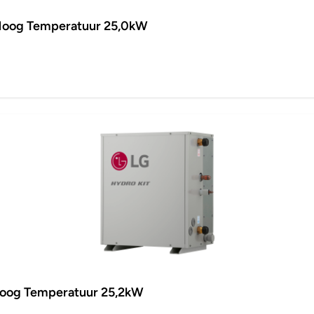
Hoog Temperatuur 25,0kW
oog Temperatuur 25,2kW