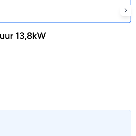
uur 13,8kW