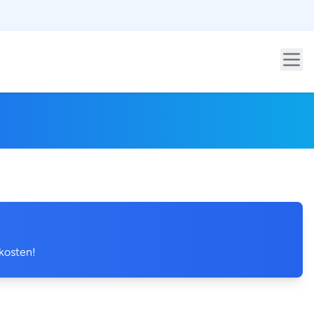
 kosten!