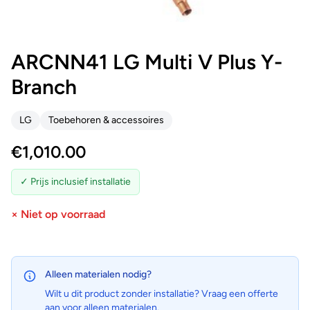
ARCNN41 LG Multi V Plus Y-
Branch
LG
Toebehoren & accessoires
€
1,010.00
✓ Prijs inclusief installatie
× Niet op voorraad
Alleen materialen nodig?
Wilt u dit product zonder installatie? Vraag een offerte
aan voor alleen materialen.