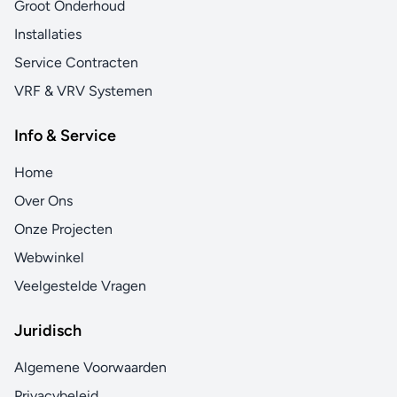
Groot Onderhoud
Installaties
Service Contracten
VRF & VRV Systemen
Info & Service
Home
Over Ons
Onze Projecten
Webwinkel
Veelgestelde Vragen
Juridisch
Algemene Voorwaarden
Privacybeleid