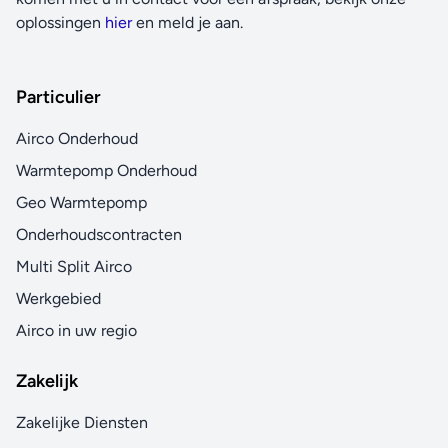
oplossingen
hier
en meld je aan.
Particulier
Airco Onderhoud
Warmtepomp Onderhoud
Geo Warmtepomp
Onderhoudscontracten
Multi Split Airco
Werkgebied
Airco in uw regio
Zakelijk
Zakelijke Diensten