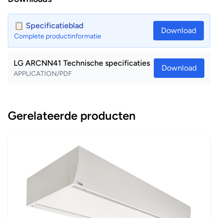
📋 Specificatieblad
Download
Complete productinformatie
LG ARCNN41 Technische specificaties
Download
APPLICATION/PDF
Gerelateerde producten