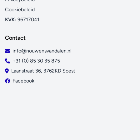
Cookiebeleid
KVK:
96717041
Contact
info@nouwensvandalen.nl
+31 (0) 85 30 35 875
Laanstraat 36, 3762KD Soest
Facebook