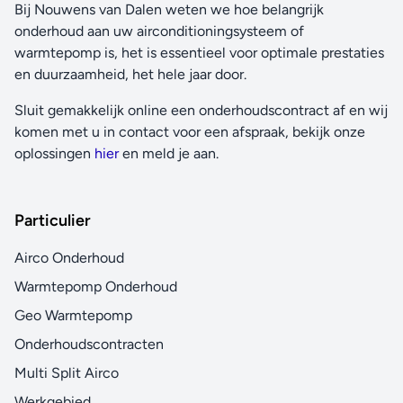
Bij Nouwens van Dalen weten we hoe belangrijk
onderhoud aan uw airconditioningsysteem of
warmtepomp is, het is essentieel voor optimale prestaties
en duurzaamheid, het hele jaar door.
Sluit gemakkelijk online een onderhoudscontract af en wij
komen met u in contact voor een afspraak, bekijk onze
oplossingen
hier
en meld je aan.
Particulier
Airco Onderhoud
Warmtepomp Onderhoud
Geo Warmtepomp
Onderhoudscontracten
Multi Split Airco
Werkgebied