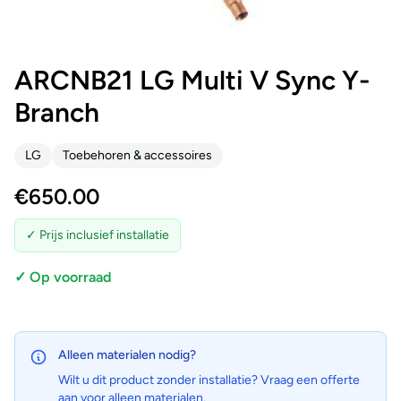
ARCNB21 LG Multi V Sync Y-
Branch
LG
Toebehoren & accessoires
€
650.00
✓ Prijs inclusief installatie
✓ Op voorraad
Alleen materialen nodig?
Wilt u dit product zonder installatie? Vraag een offerte
aan voor alleen materialen.