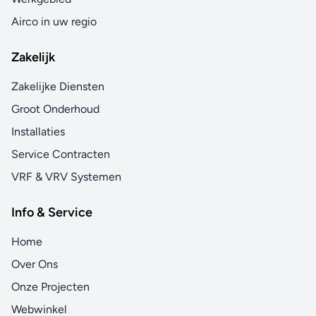
Airco in uw regio
Zakelijk
Zakelijke Diensten
Groot Onderhoud
Installaties
Service Contracten
VRF & VRV Systemen
Info & Service
Home
Over Ons
Onze Projecten
Webwinkel