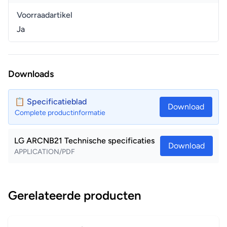
Voorraadartikel
Ja
Downloads
📋 Specificatieblad
Download
Complete productinformatie
LG ARCNB21 Technische specificaties
Download
APPLICATION/PDF
Gerelateerde producten