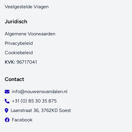
Veelgestelde Vragen
Juridisch
Algemene Voorwaarden
Privacybeleid
Cookiebeleid
KVK:
96717041
Contact
info@nouwensvandalen.nl
+31 (0) 85 30 35 875
Laanstraat 36, 3762KD Soest
Facebook