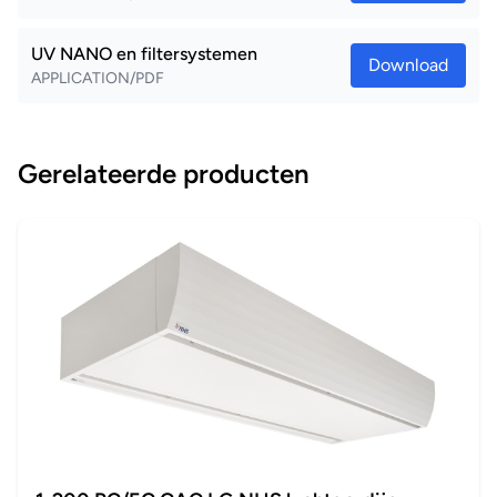
UV NANO en filtersystemen
Download
APPLICATION/PDF
Gerelateerde producten