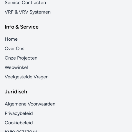
Service Contracten
VRF & VRV Systemen
Info & Service
Home
Over Ons
Onze Projecten
Webwinkel
Veelgestelde Vragen
Juridisch
Algemene Voorwaarden
Privacybeleid
Cookiebeleid