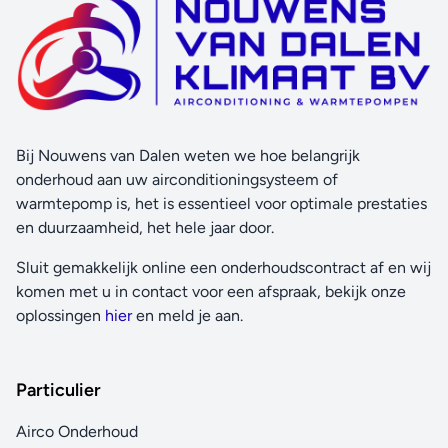
Bij Nouwens van Dalen weten we hoe belangrijk
onderhoud aan uw airconditioningsysteem of
warmtepomp is, het is essentieel voor optimale prestaties
en duurzaamheid, het hele jaar door.
Sluit gemakkelijk online een onderhoudscontract af en wij
komen met u in contact voor een afspraak, bekijk onze
oplossingen
hier
en meld je aan.
Particulier
Airco Onderhoud