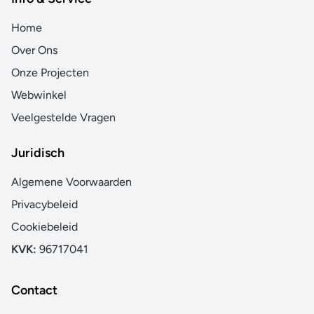
Home
Over Ons
Onze Projecten
Webwinkel
Veelgestelde Vragen
Juridisch
Algemene Voorwaarden
Privacybeleid
Cookiebeleid
KVK:
96717041
Contact