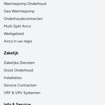
Warmtepomp Onderhoud
Geo Warmtepomp
Onderhoudscontracten
Multi Split Airco
Werkgebied
Airco in uw regio
Zakelijk
Zakelijke Diensten
Groot Onderhoud
Installaties
Service Contracten
VRF & VRV Systemen
Info & Service