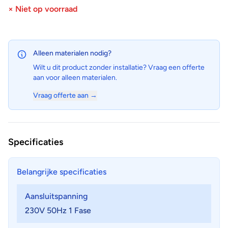
× Niet op voorraad
Alleen materialen nodig?
Wilt u dit product zonder installatie? Vraag een offerte
aan voor alleen materialen.
Vraag offerte aan →
Specificaties
Belangrijke specificaties
Aansluitspanning
230V 50Hz 1 Fase