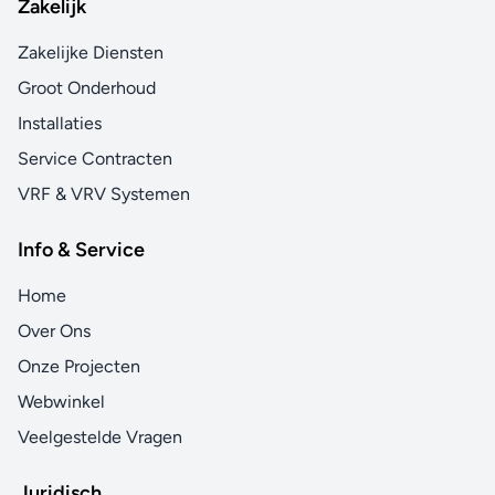
Zakelijk
Zakelijke Diensten
Groot Onderhoud
Installaties
Service Contracten
VRF & VRV Systemen
Info & Service
Home
Over Ons
Onze Projecten
Webwinkel
Veelgestelde Vragen
Juridisch