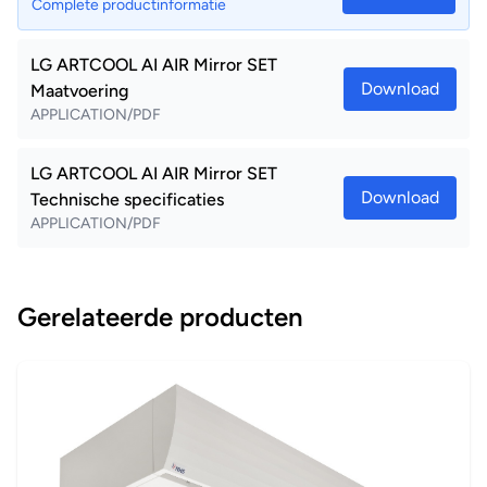
Complete productinformatie
LG ARTCOOL AI AIR Mirror SET
Download
Maatvoering
APPLICATION/PDF
LG ARTCOOL AI AIR Mirror SET
Download
Technische specificaties
APPLICATION/PDF
Gerelateerde producten