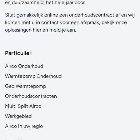
en duurzaamheid, het hele jaar door.
Sluit gemakkelijk online een onderhoudscontract af en wij
komen met u in contact voor een afspraak, bekijk onze
oplossingen
hier
en meld je aan.
Particulier
Airco Onderhoud
Warmtepomp Onderhoud
Geo Warmtepomp
Onderhoudscontracten
Multi Split Airco
Werkgebied
Airco in uw regio