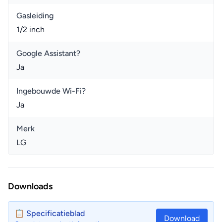
Gasleiding
1/2 inch
Google Assistant?
Ja
Ingebouwde Wi-Fi?
Ja
Merk
LG
Downloads
📋 Specificatieblad
Download