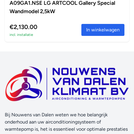
A09GA1.NSE LG ARTCOOL Gallery Special
Wandmodel 2,5kW
€2,130.00
In winkelwagen
incl. installatie
Bij Nouwens van Dalen weten we hoe belangrijk
onderhoud aan uw airconditioningsysteem of
warmtepomp is, het is essentieel voor optimale prestaties