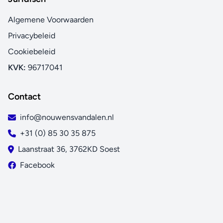
Algemene Voorwaarden
Privacybeleid
Cookiebeleid
KVK:
96717041
Contact
info@nouwensvandalen.nl
+31 (0) 85 30 35 875
Laanstraat 36, 3762KD Soest
Facebook