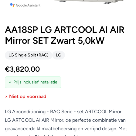
AA18SP LG ARTCOOL AI AIR
Mirror SET Zwart 5,0kW
LG Single Split (RAC)
LG
€
3,820.00
✓ Prijs inclusief installatie
× Niet op voorraad
LG Airconditioning - RAC Serie - set ARTCOOL Mirror
LG ARTCOOL AI AIR Mirror, de perfecte combinatie van
geavanceerde klimaatbeheersing en verfijnd design. Met