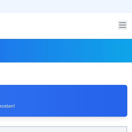
 kosten!