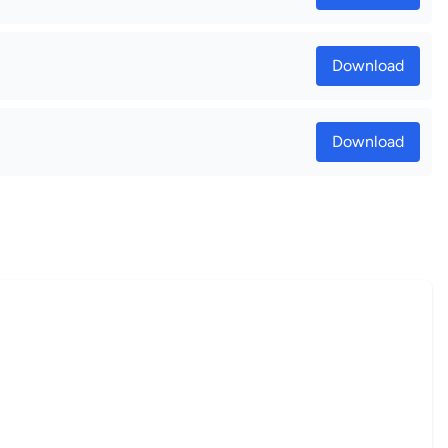
Download
Download