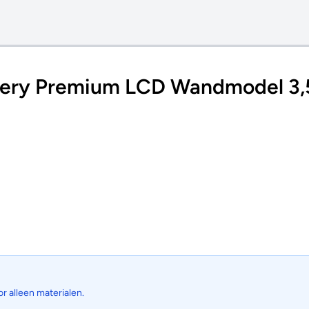
ery Premium LCD Wandmodel 3
or alleen materialen.