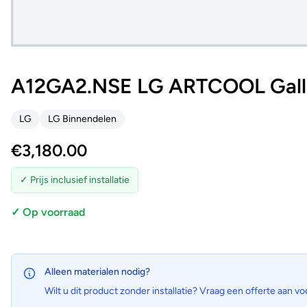
A12GA2.NSE LG ARTCOOL Gall
LG
LG Binnendelen
€
3,180.00
✓ Prijs inclusief installatie
✓ Op voorraad
Alleen materialen nodig?
Wilt u dit product zonder installatie? Vraag een offerte aan vo