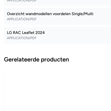
APPLICATION/PDF
Overzicht wandmodellen voordelen Single/Multi
APPLICATION/PDF
LG RAC Leaflet 2024
APPLICATION/PDF
Gerelateerde producten