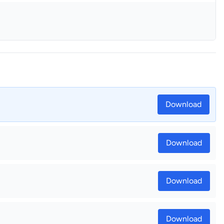
Download
Download
Download
Download