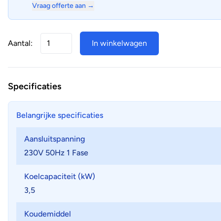
Vraag offerte aan →
Aantal:
In winkelwagen
Specificaties
Belangrijke specificaties
Aansluitspanning
230V 50Hz 1 Fase
Koelcapaciteit (kW)
3,5
Koudemiddel