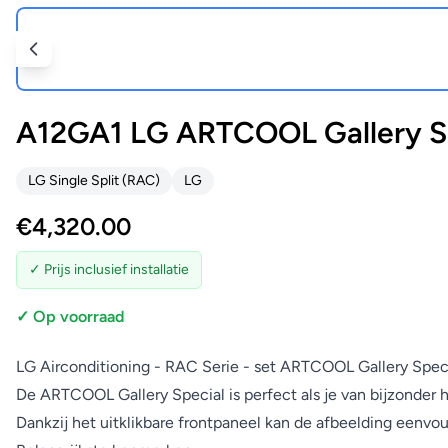
A12GA1 LG ARTCOOL Gallery S
LG Single Split (RAC)
LG
€
4,320.00
✓ Prijs inclusief installatie
✓ Op voorraad
LG Airconditioning - RAC Serie - set ARTCOOL Gallery Spec
De ARTCOOL Gallery Special is perfect als je van bijzonder 
Dankzij het uitklikbare frontpaneel kan de afbeelding eenvo