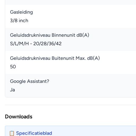
Gasleiding
3/8 inch
Geluidsdrukniveau Binnenunit dB(A)
S/L/M/H - 20/28/36/42
Geluidsdrukniveau Buitenunit Max. dB(A)
50
Google Assistant?
Ja
Downloads
📋 Specificatieblad