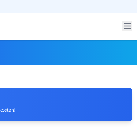
 kosten!