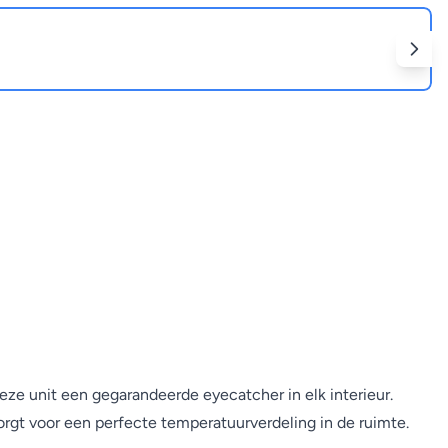
eze unit een gegarandeerde eyecatcher in elk interieur.
orgt voor een perfecte temperatuurverdeling in de ruimte.